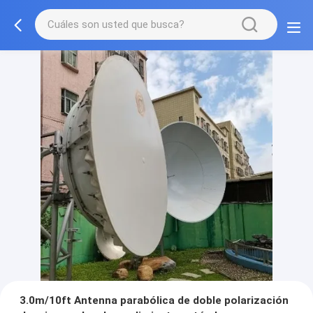
3.0m/10ft Antenna parabólica de doble polarización